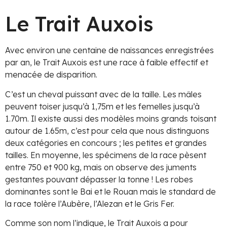
Le Trait Auxois
Avec environ une centaine de naissances enregistrées
par an, le Trait Auxois est une race à faible effectif et
menacée de disparition.
C’est un cheval puissant avec de la taille. Les mâles
peuvent toiser jusqu’à 1,75m et les femelles jusqu’à
1.70m. Il existe aussi des modèles moins grands toisant
autour de 1.65m, c’est pour cela que nous distinguons
deux catégories en concours ; les petites et grandes
tailles. En moyenne, les spécimens de la race pèsent
entre 750 et 900 kg, mais on observe des juments
gestantes pouvant dépasser la tonne ! Les robes
dominantes sont le Bai et le Rouan mais le standard de
la race tolère l’Aubère, l’Alezan et le Gris Fer.
Comme son nom l’indique, le Trait Auxois a pour