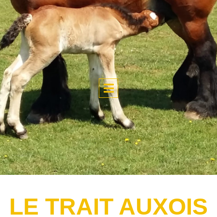
LE TRAIT AUXOIS