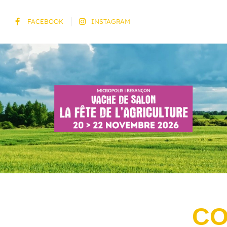
FACEBOOK
INSTAGRAM
CO