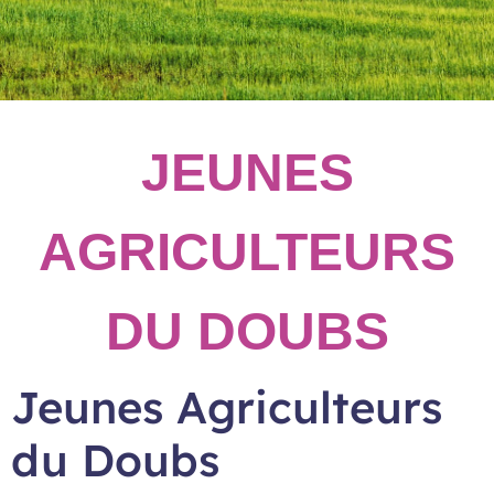
JEUNES
AGRICULTEURS
DU DOUBS
Jeunes Agriculteurs
du Doubs